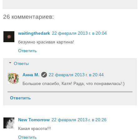
26 комментариев:
waitingthedark
22 февраля 2013 г. в 20:04
безумно красивая картина!
Ответить
Ответы
Анна М.
22 февраля 2013 г. в 20:44
Большое спасибо, Катя! Рада, что понравилась!:)
Ответить
New Tomorrow
22 февраля 2013 г. в 20:26
Какая красота!!!
Ответить