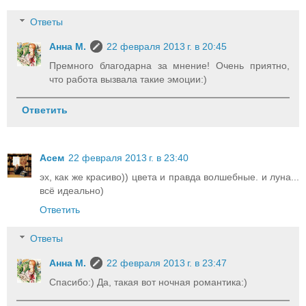
Ответы
Анна М.
22 февраля 2013 г. в 20:45
Премного благодарна за мнение! Очень приятно,
что работа вызвала такие эмоции:)
Ответить
Асем
22 февраля 2013 г. в 23:40
эх, как же красиво)) цвета и правда волшебные. и луна...
всё идеально)
Ответить
Ответы
Анна М.
22 февраля 2013 г. в 23:47
Cпасибо:) Да, такая вот ночная романтика:)