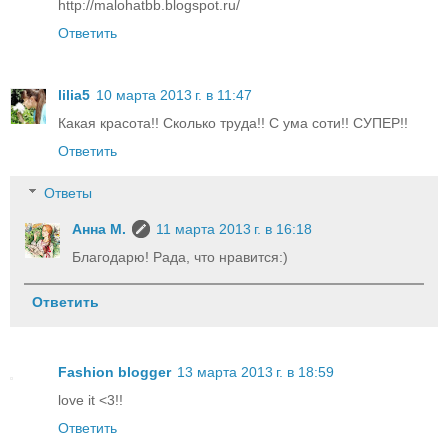
http://malohatbb.blogspot.ru/
Ответить
lilia5
10 марта 2013 г. в 11:47
Какая красота!! Сколько труда!! С ума соти!! СУПЕР!!
Ответить
Ответы
Анна М.
11 марта 2013 г. в 16:18
Благодарю! Рада, что нравится:)
Ответить
Fashion blogger
13 марта 2013 г. в 18:59
love it <3!!
Ответить