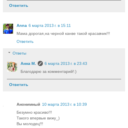
Ответить
Anna
6 марта 2013 г. в 15:11
Мама дорогая,на черной канве такой красавчик!!!
Ответить
Ответы
Анна М.
6 марта 2013 г. в 23:43
Благодарю за комментарий!:)
Ответить
Анонимный
10 марта 2013 г. в 10:39
Безумно красиво!!!
Такого впервые вижу_)
Вы молодец!!!