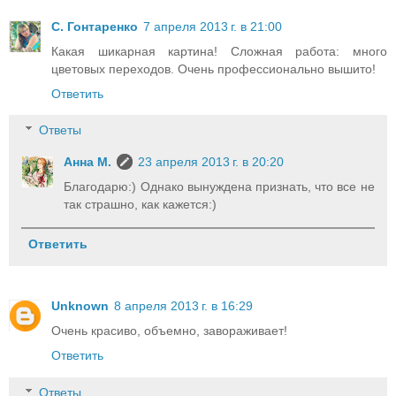
С. Гонтаренко
7 апреля 2013 г. в 21:00
Какая шикарная картина! Сложная работа: много
цветовых переходов. Очень профессионально вышито!
Ответить
Ответы
Анна М.
23 апреля 2013 г. в 20:20
Благодарю:) Однако вынуждена признать, что все не
так страшно, как кажется:)
Ответить
Unknown
8 апреля 2013 г. в 16:29
Очень красиво, объемно, завораживает!
Ответить
Ответы