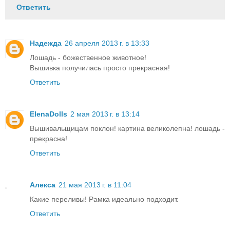
Ответить
Надежда
26 апреля 2013 г. в 13:33
Лошадь - божественное животное!
Вышивка получилась просто прекрасная!
Ответить
ElenaDolls
2 мая 2013 г. в 13:14
Вышивальщицам поклон! картина великолепна! лошадь -
прекрасна!
Ответить
Алекса
21 мая 2013 г. в 11:04
Какие переливы! Рамка идеально подходит.
Ответить