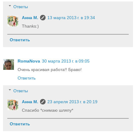
Ответы
Анна М.
13 марта 2013 г. в 19:34
Thanks:)
Ответить
RomaNova
30 марта 2013 г. в 09:05
Очень красивая работа!! Браво!
Ответить
Ответы
Анна М.
23 апреля 2013 г. в 20:19
Спасибо *снимаю шляпу*
Ответить