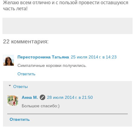
Желаю всем отлично и с пользой провести оставшуюся
часть лета!
22 комментария:
Пересторонина Татьяна
25 июля 2014 г. в 14:23
Симпатичные коровки получились.
Ответить
Ответы
Анна М.
28 июля 2014 г. в 21:50
Большое спасибо:)
Ответить