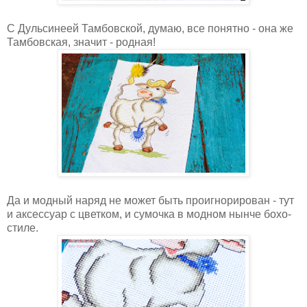
С Дульсинеей Тамбовской, думаю, все понятно - она же
Тамбовская, значит - родная!
Да и модный наряд не может быть проигнорирован - тут
и аксессуар с цветком, и сумочка в модном нынче бохо-
стиле.