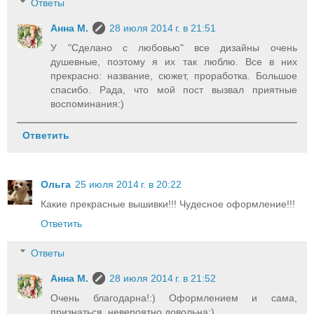
Ответы
Анна М.
28 июля 2014 г. в 21:51
У "Сделано с любовью" все дизайны очень
душевные, поэтому я их так люблю. Все в них
прекрасно: название, сюжет, проработка. Большое
спасибо. Рада, что мой пост вызвал приятные
воспоминания:)
Ответить
Ольга
25 июля 2014 г. в 20:22
Какие прекрасные вышивки!!! Чудесное оформление!!!
Ответить
Ответы
Анна М.
28 июля 2014 г. в 21:52
Очень благодарна!:) Оформлением и сама,
признаться, невероятно довольна:)