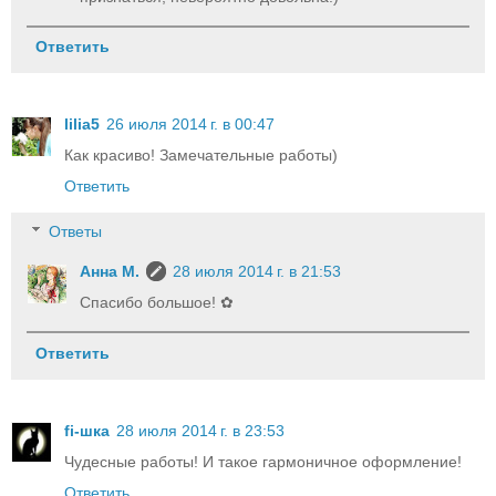
Ответить
lilia5
26 июля 2014 г. в 00:47
Как красиво! Замечательные работы)
Ответить
Ответы
Анна М.
28 июля 2014 г. в 21:53
Спасибо большое! ✿
Ответить
fi-шка
28 июля 2014 г. в 23:53
Чудесные работы! И такое гармоничное оформление!
Ответить