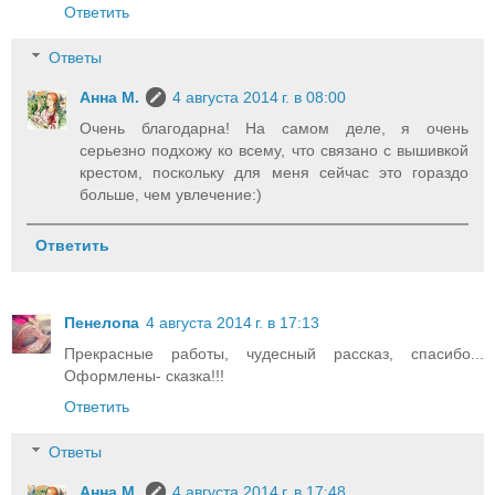
Ответить
Ответы
Анна М.
4 августа 2014 г. в 08:00
Очень благодарна! На самом деле, я очень
серьезно подхожу ко всему, что связано с вышивкой
крестом, поскольку для меня сейчас это гораздо
больше, чем увлечение:)
Ответить
Пенелопа
4 августа 2014 г. в 17:13
Прекрасные работы, чудесный рассказ, спасибо...
Оформлены- сказка!!!
Ответить
Ответы
Анна М.
4 августа 2014 г. в 17:48