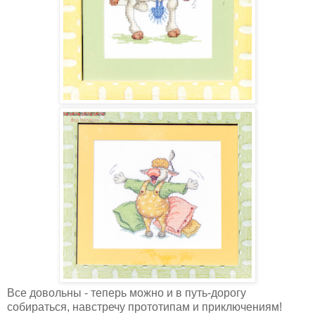
Все довольны - теперь можно и в путь-дорогу
собираться, навстречу прототипам и приключениям!