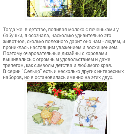
Тогда же, в детстве, попивая молоко с печеньками у
бабушки, я осознала, насколько удивительно это
животное, сколько полезного дарит оно нам - людям, и
прониклась настоящим уважением и восхищением.
Поэтому очаровательные дизайны с коровами
вышивались с огромным удовольствием и даже
трепетом, как символы детства и любимого края.
В серии "Сельцо" есть и несколько других интересных
наборов, но я остановилась именно на этих двух.