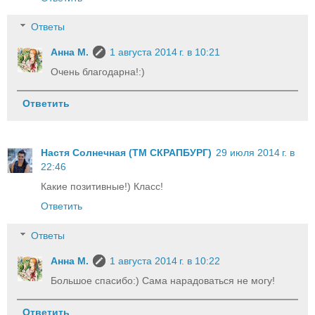
Ответы
Анна М.
1 августа 2014 г. в 10:21
Очень благодарна!:)
Ответить
Настя Солнечная (ТМ СКРАПБУРГ)
29 июля 2014 г. в
22:46
Какие позитивные!) Класс!
Ответить
Ответы
Анна М.
1 августа 2014 г. в 10:22
Большое спасибо:) Сама нарадоваться не могу!
Ответить