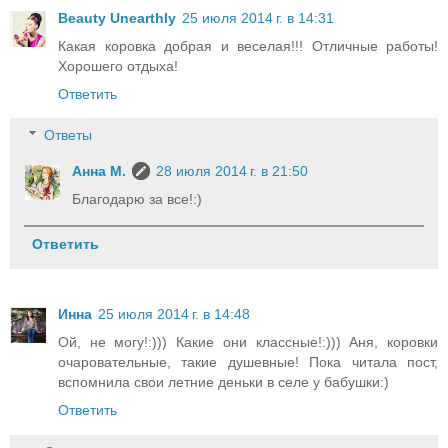
Beauty Unearthly
25 июля 2014 г. в 14:31
Какая коровка добрая и веселая!!! Отличные работы!
Хорошего отдыха!
Ответить
Ответы
Анна М.
28 июля 2014 г. в 21:50
Благодарю за все!:)
Ответить
Инна
25 июля 2014 г. в 14:48
Ой, не могу!:))) Какие они классные!:))) Аня, коровки
очаровательные, такие душевные! Пока читала пост,
вспомнила свои летние деньки в селе у бабушки:)
Ответить