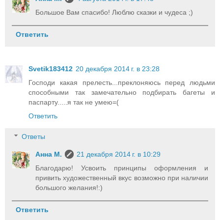
Большое Вам спасибо! Люблю сказки и чудеса ;)
Ответить
Svetik183412
20 декабря 2014 г. в 23:28
Господи какая прелесть...преклоняюсь перед людьми
способными так замечательно подбирать багеты и
паспарту.....я так не умею=(
Ответить
Ответы
Анна М.
21 декабря 2014 г. в 10:29
Благодарю! Усвоить принципы оформления и
привить художественный вкус возможно при наличии
большого желания!:)
Ответить