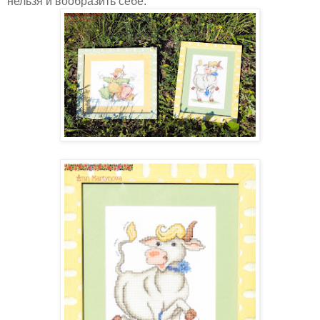
нельзя и вообразить себе.