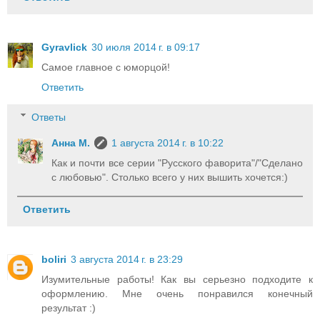
Gyravlick
30 июля 2014 г. в 09:17
Самое главное с юморцой!
Ответить
Ответы
Анна М.
1 августа 2014 г. в 10:22
Как и почти все серии "Русского фаворита"/"Сделано
с любовью". Столько всего у них вышить хочется:)
Ответить
boliri
3 августа 2014 г. в 23:29
Изумительные работы! Как вы серьезно подходите к
оформлению. Мне очень понравился конечный
результат :)