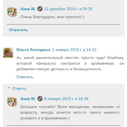
Анна М.
22 декабря 2014 г. в 09:35
Очень благодарна, мне приятно!:)
Ответить
Ольга Холодных
1 января 2015 г. в 14:12
Ах, какой умилительный хвостик, просто чудо! Альбому,
который прекрасно смотрится в кружавчиках, он
добавляет милую детскость и беззащитность.
Ответить
Ответы
Анна М.
8 января 2015 г. в 18:38
Большое спасибо! Всем женщинам, независимо от
возраста, иногда хочется чего-то такого нежного,
розового и в кружавчиках:)