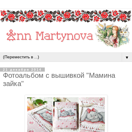
▼
21 декабря 2014
Фотоальбом с вышивкой "Мамина
зайка"