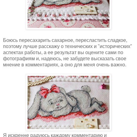
Боюсь пересахарить сахарное, пересластить сладкое,
поэтому лучше расскажу о технических и "исторических"
аспектах работы, а ее результат вы оцените сами по
фотографиям и, надеюсь, не забудете высказать свое
мнение в комментариях, а оно для меня очень важно.
Я искренне радуюсь каждому комментарию и