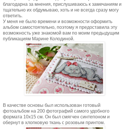
благодарна за мнения, прислушиваюсь к замечаниям и
тщательно их обдумываю, хоть и не всегда сразу могу
ответить.
У меня не было времени и возможности оформить
альбом самостоятельно, поэтому я предоставила эту
возможность уже знакомой вам по моим предыдущим
публикациям Марине Колодиной.
В качестве основы был использован готовый
фотоальбом на 200 фотографий самого удобного
формата 10х15 см. Он был смягчен синтепоном и
обернут в хлопковую ткань с розовым принтом.