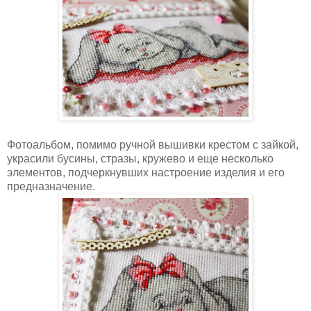
Фотоальбом, помимо ручной вышивки крестом с зайкой,
украсили бусины, стразы, кружево и еще несколько
элементов, подчеркнувших настроение изделия и его
предназначение.