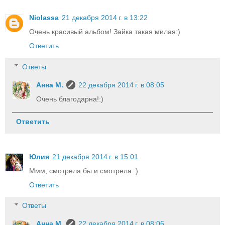
Niolassa
21 декабря 2014 г. в 13:22
Очень красивый альбом! Зайка такая милая:)
Ответить
Ответы
Анна М.
22 декабря 2014 г. в 08:05
Очень благодарна!:)
Ответить
Юлия
21 декабря 2014 г. в 15:01
Ммм, смотрела бы и смотрела :)
Ответить
Ответы
Анна М.
22 декабря 2014 г. в 08:06