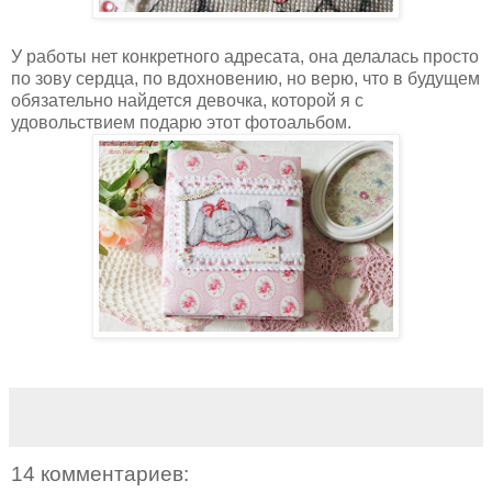
У работы нет конкретного адресата, она делалась просто
по зову сердца, по вдохновению, но верю, что в будущем
обязательно найдется девочка, которой я с
удовольствием подарю этот фотоальбом.
14 комментариев: