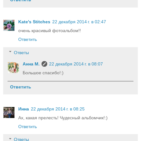
Kate's Stitches
22 декабря 2014 г. в 02:47
очень красивый фотоальбом!!
Ответить
Ответы
Анна М.
22 декабря 2014 г. в 08:07
Большое спасибо!:)
Ответить
Инна
22 декабря 2014 г. в 08:25
Ах, какая прелесть! Чудесный альбомчик!:)
Ответить
Ответы