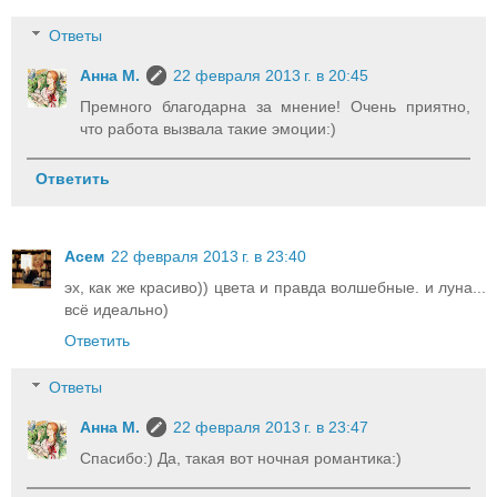
Ответы
Анна М.
22 февраля 2013 г. в 20:45
Премного благодарна за мнение! Очень приятно,
что работа вызвала такие эмоции:)
Ответить
Асем
22 февраля 2013 г. в 23:40
эх, как же красиво)) цвета и правда волшебные. и луна...
всё идеально)
Ответить
Ответы
Анна М.
22 февраля 2013 г. в 23:47
Cпасибо:) Да, такая вот ночная романтика:)