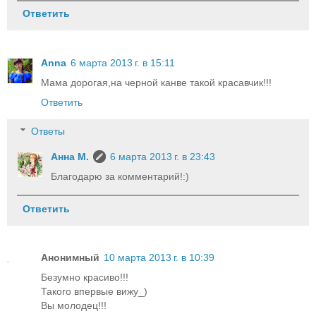
Ответить
Anna
6 марта 2013 г. в 15:11
Мама дорогая,на черной канве такой красавчик!!!
Ответить
Ответы
Анна М.
6 марта 2013 г. в 23:43
Благодарю за комментарий!:)
Ответить
Анонимный
10 марта 2013 г. в 10:39
Безумно красиво!!!
Такого впервые вижу_)
Вы молодец!!!