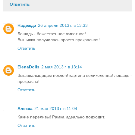
Ответить
Надежда
26 апреля 2013 г. в 13:33
Лошадь - божественное животное!
Вышивка получилась просто прекрасная!
Ответить
ElenaDolls
2 мая 2013 г. в 13:14
Вышивальщицам поклон! картина великолепна! лошадь -
прекрасна!
Ответить
Алекса
21 мая 2013 г. в 11:04
Какие переливы! Рамка идеально подходит.
Ответить