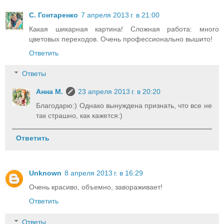
С. Гонтаренко
7 апреля 2013 г. в 21:00
Какая шикарная картина! Сложная работа: много
цветовых переходов. Очень профессионально вышито!
Ответить
Ответы
Анна М.
23 апреля 2013 г. в 20:20
Благодарю:) Однако вынуждена признать, что все не
так страшно, как кажется:)
Ответить
Unknown
8 апреля 2013 г. в 16:29
Очень красиво, объемно, завораживает!
Ответить
Ответы