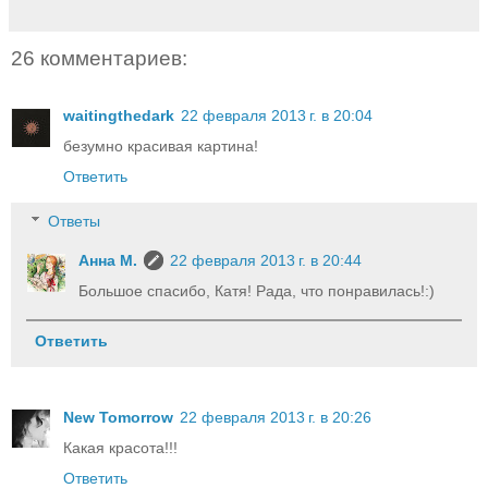
26 комментариев:
waitingthedark
22 февраля 2013 г. в 20:04
безумно красивая картина!
Ответить
Ответы
Анна М.
22 февраля 2013 г. в 20:44
Большое спасибо, Катя! Рада, что понравилась!:)
Ответить
New Tomorrow
22 февраля 2013 г. в 20:26
Какая красота!!!
Ответить