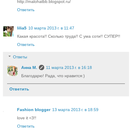
http://malohatbb.blogspot.ru/
Ответить
lilia5
10 марта 2013 г. в 11:47
Какая красота!! Сколько труда!! С ума соти!! СУПЕР!!
Ответить
Ответы
Анна М.
11 марта 2013 г. в 16:18
Благодарю! Рада, что нравится:)
Ответить
Fashion blogger
13 марта 2013 г. в 18:59
love it <3!!
Ответить