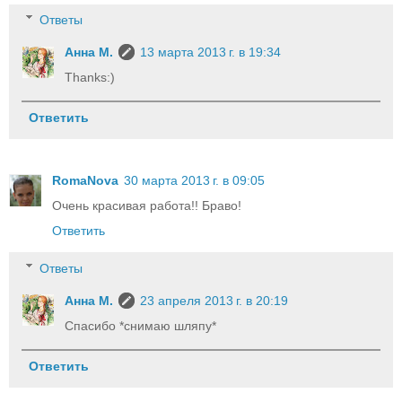
Ответы
Анна М.
13 марта 2013 г. в 19:34
Thanks:)
Ответить
RomaNova
30 марта 2013 г. в 09:05
Очень красивая работа!! Браво!
Ответить
Ответы
Анна М.
23 апреля 2013 г. в 20:19
Спасибо *снимаю шляпу*
Ответить