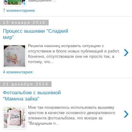
7 комментариев:
13 января 2016
Процесс вышивки "Сладкий
мир"
›
Решила наконец исправить ситуацию с
отсутствием в блоге новых публикаций и работ.
Конечно, отсутствовали они не просто так, а
потому, что...
4 комментария:
21 декабря 2014
Фотоальбом с вышивкой
"Мамина зайка"
›
Мне так понравилось использовать вышивку
крестом в качестве основного декоративного
элемента фотоальбома, что вскоре за
"Воздушным п...