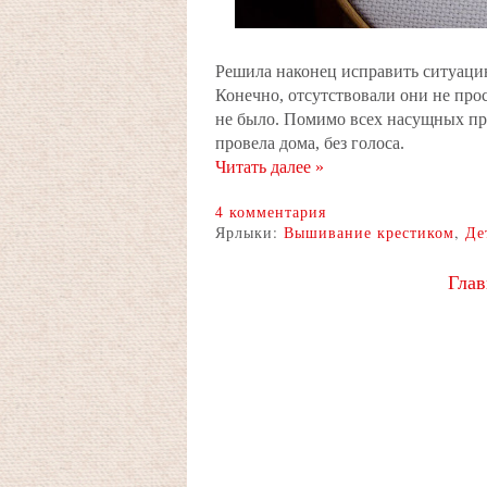
Решила наконец исправить ситуацию
Конечно, отсутствовали они не прос
не было. Помимо всех насущных про
провела дома, без голоса.
Читать далее »
4 комментария
Ярлыки:
Вышивание крестиком
,
Де
Глав