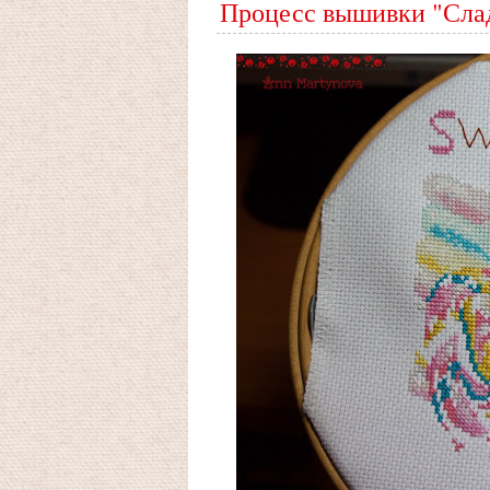
Процесс вышивки "Сла