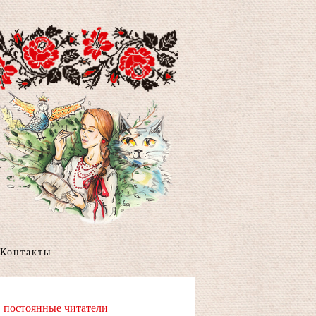
Контакты
постоянные читатели