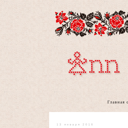
Главная 
13 января 2016