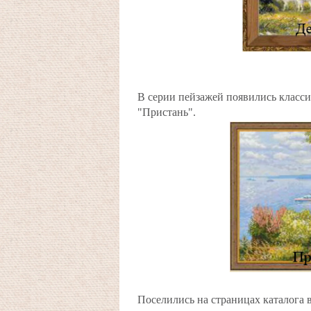
В серии пейзажей появились класси
"Пристань".
Поселились на страницах каталога 