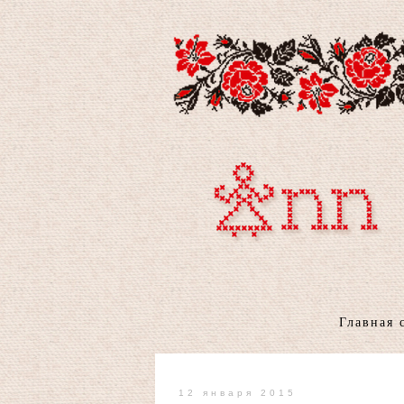
Главная 
12 января 2015