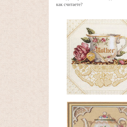
как считаете?