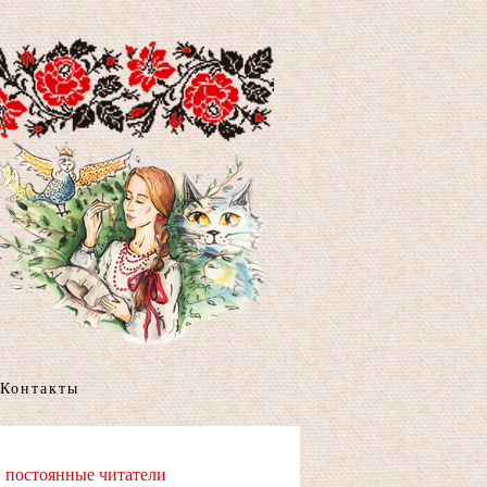
Контакты
постоянные читатели