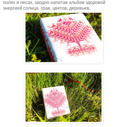
полях и лесах, заодно напитав альбом здоровой
энергией солнца, трав, цветов, деревьев.