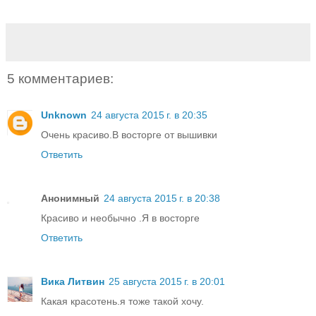
5 комментариев:
Unknown
24 августа 2015 г. в 20:35
Очень красиво.В восторге от вышивки
Ответить
Анонимный
24 августа 2015 г. в 20:38
Красиво и необычно .Я в восторге
Ответить
Вика Литвин
25 августа 2015 г. в 20:01
Какая красотень.я тоже такой хочу.