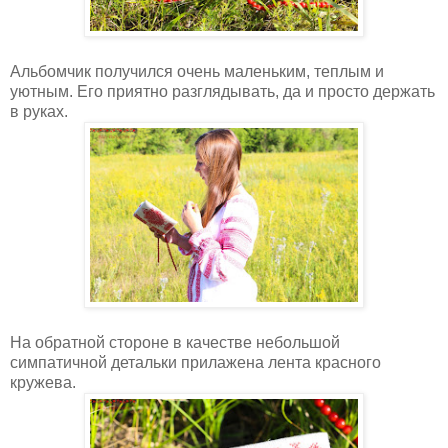
Альбомчик получился очень маленьким, теплым и
уютным. Его приятно разглядывать, да и просто держать
в руках.
На обратной стороне в качестве небольшой
симпатичной детальки прилажена лента красного
кружева.