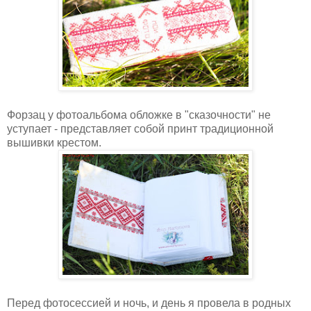
Форзац у фотоальбома обложке в "сказочности" не
уступает - представляет собой принт традиционной
вышивки крестом.
Перед фотосессией и ночь, и день я провела в родных