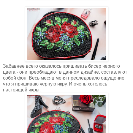
Забавнее всего оказалось пришивать бисер черного
цвета - они преобладают в данном дизайне, составляют
собой фон. Весь месяц меня преследовало ощущение,
что я пришиваю черную икру. И очень хотелось
настоящей икры.