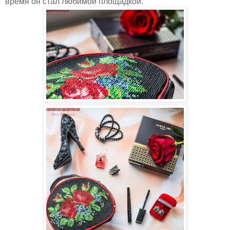
время он стал любимой площадкой.