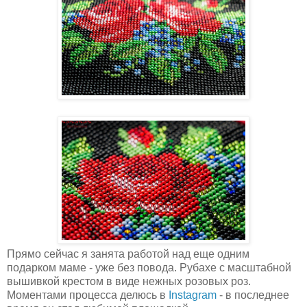
Прямо сейчас я занята работой над еще одним
подарком маме - уже без повода. Рубахе с масштабной
вышивкой крестом в виде нежных розовых роз.
Моментами процесса делюсь в
Instagram
- в последнее