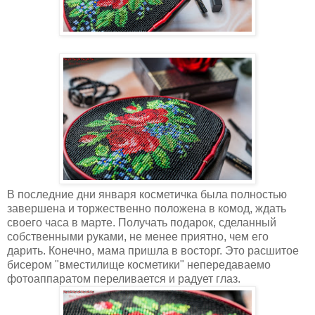
В последние дни января косметичка была полностью
завершена и торжественно положена в комод, ждать
своего часа в марте. Получать подарок, сделанный
собственными руками, не менее приятно, чем его
дарить. Конечно, мама пришла в восторг. Это расшитое
бисером "вместилище косметики" непередаваемо
фотоаппаратом переливается и радует глаз.