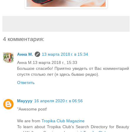
4 комментария:
Анна М.
13 марта 2018 г. в 15:34
Анна М.13 марта 2018 г., 15:33
Большое спасибо! Приятно увидеть от Вас комментарий
спустя столько лет (я здесь бываю редко).
Ответить
Mayyyy
16 апреля 2020 г. в 06:56
"Awesome post!
We are from
Tropika Club Magazine
To learn about Tropika Club's Search Directory for Beauty