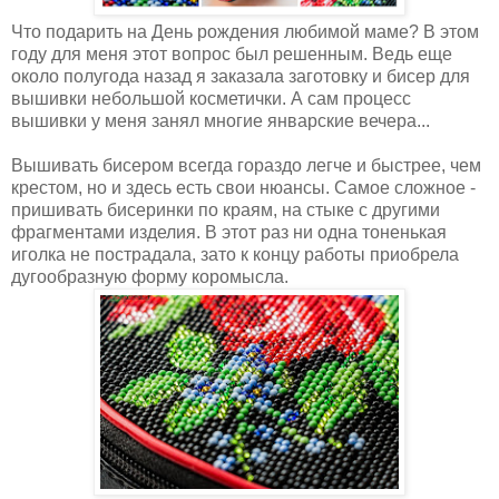
Что подарить на День рождения любимой маме? В этом
году для меня этот вопрос был решенным. Ведь еще
около полугода назад я заказала заготовку и бисер для
вышивки небольшой косметички. А сам процесс
вышивки у меня занял многие январские вечера...
Вышивать бисером всегда гораздо легче и быстрее, чем
крестом, но и здесь есть свои нюансы. Самое сложное -
пришивать бисеринки по краям, на стыке с другими
фрагментами изделия. В этот раз ни одна тоненькая
иголка не пострадала, зато к концу работы приобрела
дугообразную форму коромысла.