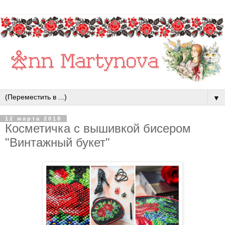
▼
12 марта 2018
Косметичка с вышивкой бисером
"Винтажный букет"