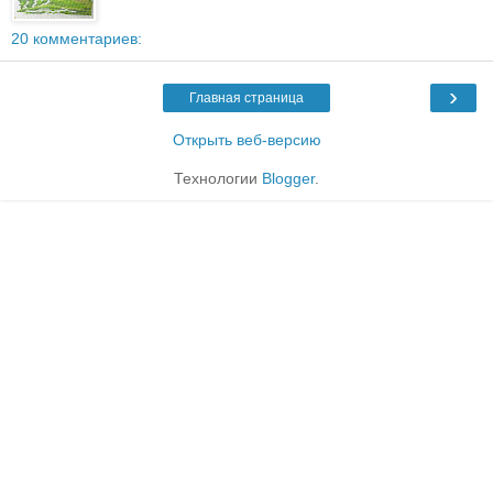
20 комментариев:
›
Главная страница
Открыть веб-версию
Технологии
Blogger
.