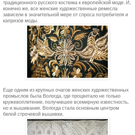
традиционного русского костюма к европейской моде. И,
конечно же, все женские художественные ремесла
зависели в значительной мере от спроса потребителя и
капризов моды.
Еще одним из крупных очагов женских художественных
промыслов была Вологда, где процветало не только
кружевоплетение, получившее всемирную известность,
но и вышивание. Вологда стала основным центром
белой строчевой вышивки.