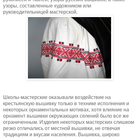
узоры, составленные художником или
руководительницей мастерской.
Школы-мастерские оказывали воздействие на
крестьянскую вышивку только в технике исполнения и
некоторых орнаментальных мотивах, хотя влияние на
орнамент вышивки окружающих селений было все же
ограниченным. Изделия некоторых мастерских слишком
резко отличались от местной вышивки, не отвечая
традициям и вкусам населения. Вышивка, широко