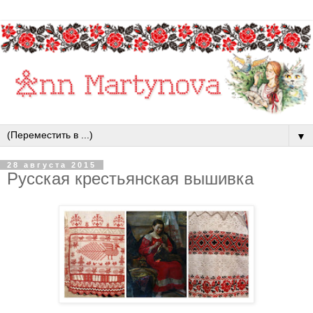
▼
28 августа 2015
Русская крестьянская вышивка