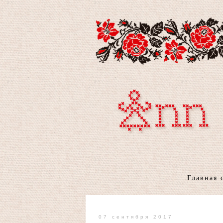
Главная 
07 сентября 2017