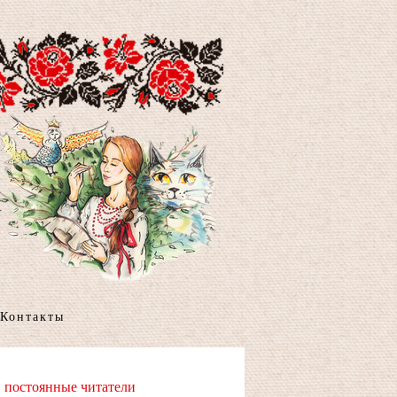
Контакты
постоянные читатели