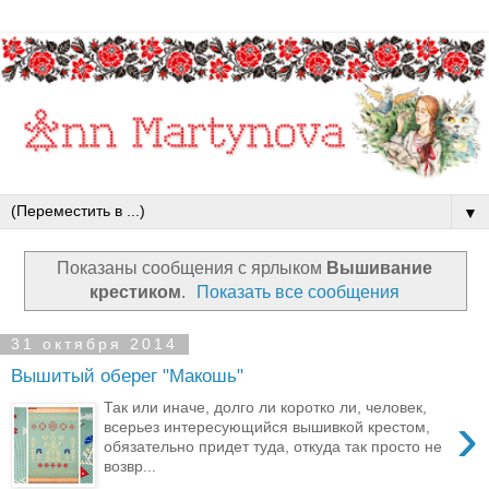
▼
Показаны сообщения с ярлыком
Вышивание
крестиком
.
Показать все сообщения
31 октября 2014
Вышитый оберег "Макошь"
Так или иначе, долго ли коротко ли, человек,
›
всерьез интересующийся вышивкой крестом,
обязательно придет туда, откуда так просто не
возвр...