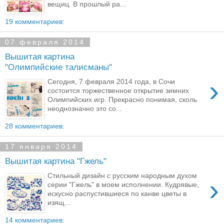
вещиц. В прошлый ра...
19 комментариев:
07 февраля 2014
Вышитая картина
"Олимпийские талисманы"
›
Сегодня, 7 февраля 2014 года, в Сочи
состоится торжественное открытие зимних
Олимпийских игр. Прекрасно понимая, сколь
неоднозначно это со...
28 комментариев:
17 января 2014
Вышитая картина "Гжель"
Стильный дизайн с русским народным духом
›
серии "Гжель" в моем исполнении. Кудрявые,
искусно распустившиеся по канве цветы в
изящ...
14 комментариев: